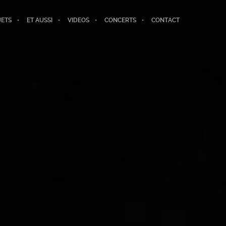
JETS
ET AUSSI
VIDEOS
CONCERTS
CONTACT