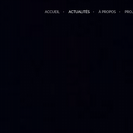
ACCUEIL
ACTUALITÉS
À PROPOS
PRO