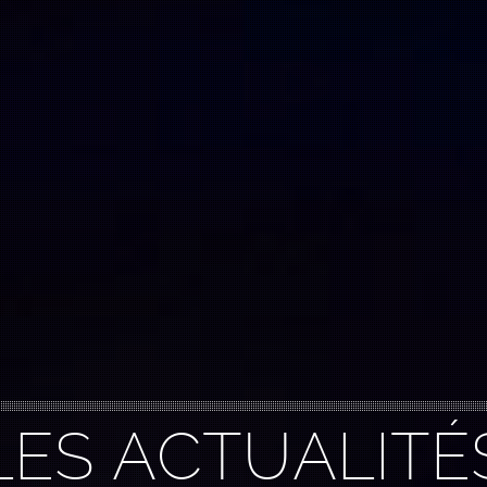
LES ACTUALITÉ