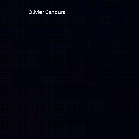
Olivier Cahours