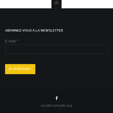
ABONNEZ-VOUS À LA NEWSLETTER
E-mail
*
OLIVIER CAHOURS 2015