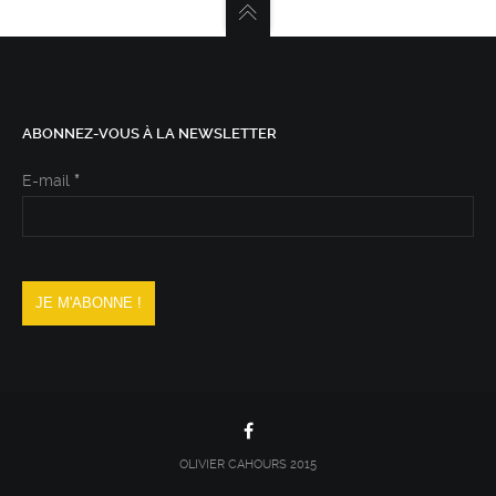
ABONNEZ-VOUS À LA NEWSLETTER
E-mail
*
OLIVIER CAHOURS 2015