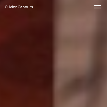
Olivier Cahours